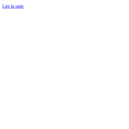
Lire la suite