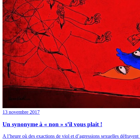
13 novembre 2017
Un synonyme à « non » s’il vous plait !
A l’heure où des exactions de viol et d’agressions sexuelles défrayent 