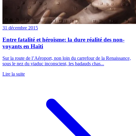
31 décembre 2015
Entre fatalité et héroïsme: la dure réalité des non-
voyants en Haïti
Sur la route de l’Aéroport, non loin du carrefour de la Renaissance,
sous le nez du viaduc inconscient, les badauds chas...
Lire la suite