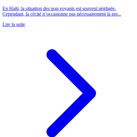
En Haïti, la situation des non-voyants est souvent négligée.
Cependant, la cécité n’occasionne pas nécessairement la per...
Lire la suite