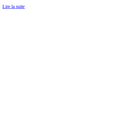
Lire la suite