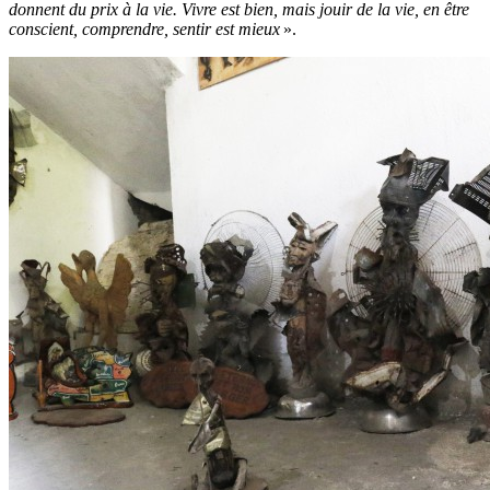
donnent du prix à la vie. Vivre est bien, mais jouir de la vie, en être
conscient, comprendre, sentir est mieux
».