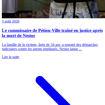
5 août 2026
Le commissaire de Pétion-Ville traîné en justice après
la mort de Nestor
La famille de la victime, âgée de 34 ans, a engagé des démarches
judiciaires contre les agents impliqués. Nestor laisse ...
Lire la suite