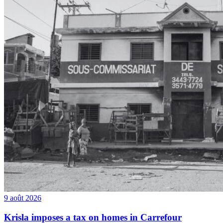
9 août 2026
Krisla imposes a tax on homes in Carrefour