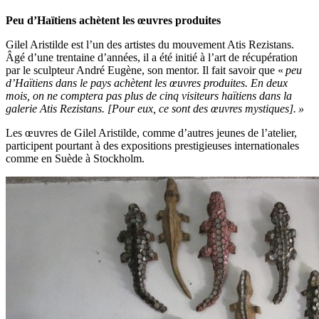
Peu d’Haïtiens achètent les œuvres produites
Gilel Aristilde est l’un des artistes du mouvement Atis Rezistans.
Âgé d’une trentaine d’années, il a été initié à l’art de récupération
par le sculpteur André Eugène, son mentor. Il fait savoir que «
peu
d’Haïtiens dans le pays achètent les œuvres produites. En deux
mois, on ne comptera pas plus de cinq visiteurs haïtiens dans la
galerie Atis Rezistans. [Pour eux, ce sont des œuvres mystiques]. »
Les œuvres de Gilel Aristilde, comme d’autres jeunes de l’atelier,
participent pourtant à des expositions prestigieuses internationales
comme en Suède à Stockholm.