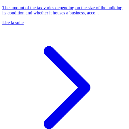
The amount of the tax varies depending on the size of the building,
its condition and whether it houses a business, acco...
Lire la suite