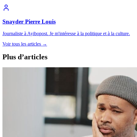
Snayder Pierre Louis
Journaliste à Ayibopost. Je m'intéresse à la politique et à la culture.
Voir tous les articles
→
Plus d’articles