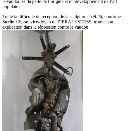
le vaudou est la perte de l’origine et du développement de l’art
populaire.
Toute la difficulté de réception de la sculpture en Haïti, confirme
Sterlin Ulysse, vice-doyen de l’IERAH/ISERSS, trouve son
explication dans la répression contre le vaudou.