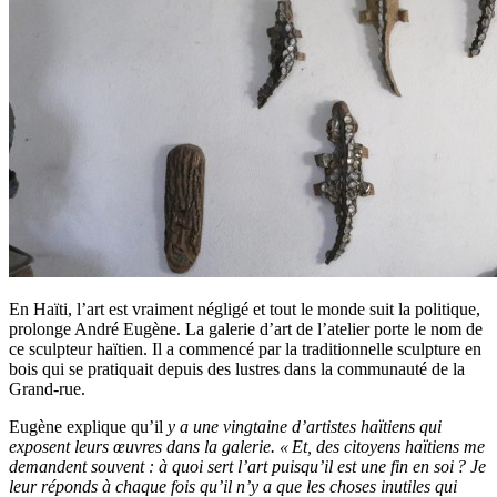
En Haïti, l’art est vraiment négligé et tout le monde suit la politique,
prolonge André Eugène. La galerie d’art de l’atelier porte le nom de
ce sculpteur haïtien. Il a commencé par la traditionnelle sculpture en
bois qui se pratiquait depuis des lustres dans la communauté de la
Grand-rue.
Eugène explique qu’il
y a une vingtaine d’artistes haïtiens qui
exposent leurs œuvres dans la galerie
. « Et, des citoyens haïtiens me
demandent souvent : à quoi sert l’art puisqu’il est une fin en soi ? Je
leur réponds à chaque fois qu’il n’y a que les choses inutiles qui