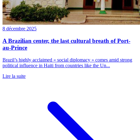
8 décembre 2025
A Brazilian center, the last cultural breath of Port-
au-Prince
Brazil’s highly acclaimed « social diplomacy » comes amid strong
political influence in Haiti from countries like the Un...
Lire la suite