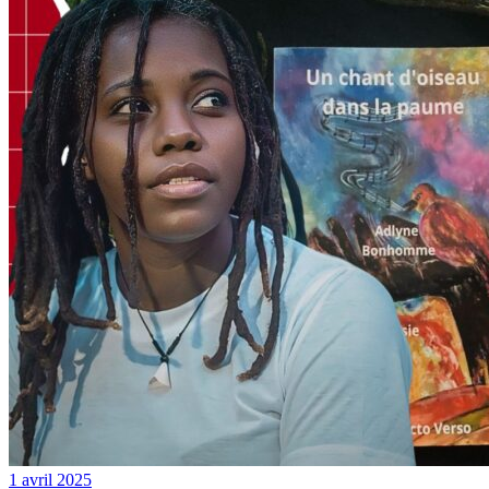
1 avril 2025