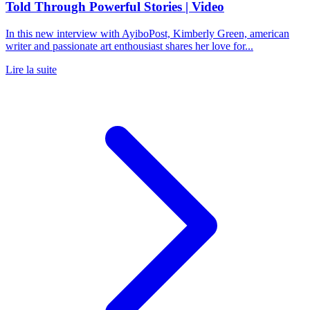
Told Through Powerful Stories | Video
In this new interview with AyiboPost, Kimberly Green, american
writer and passionate art enthousiast shares her love for...
Lire la suite