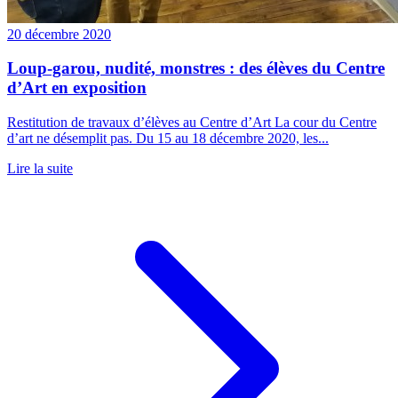
20 décembre 2020
Loup-garou, nudité, monstres : des élèves du Centre
d’Art en exposition
Restitution de travaux d’élèves au Centre d’Art La cour du Centre
d’art ne désemplit pas. Du 15 au 18 décembre 2020, les...
Lire la suite