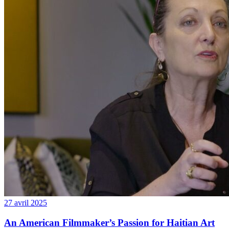
27 avril 2025
An American Filmmaker’s Passion for Haitian Art