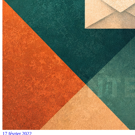
17 février 2022