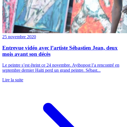
25 novembre 2020
Entrevue vidéo avec l’artiste Sébastien Jean, deux
mois avant son décès
Le peintre s’est éteint ce 24 novembre. Ayibopost l’a rencontré en
septembre dernier Haïti perd un grand peintre. Sébast...
Lire la suite