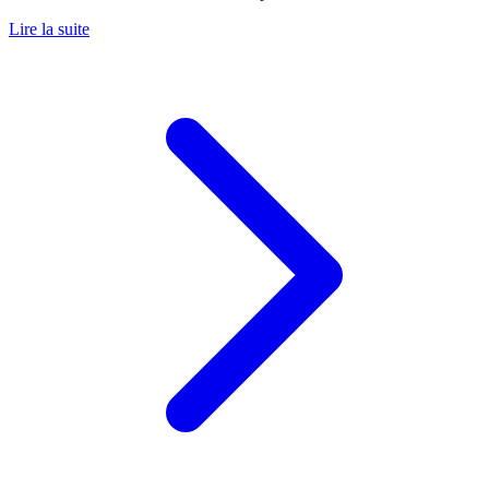
Lire la suite