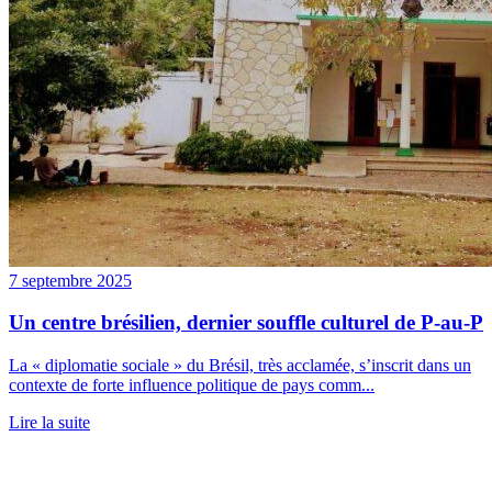
7 septembre 2025
Un centre brésilien, dernier souffle culturel de P-au-P
La « diplomatie sociale » du Brésil, très acclamée, s’inscrit dans un
contexte de forte influence politique de pays comm...
Lire la suite