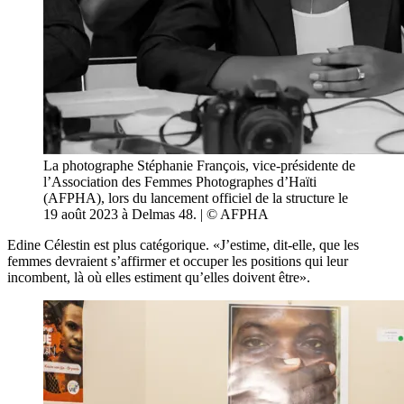
La photographe Stéphanie François, vice-présidente de
l’Association des Femmes Photographes d’Haïti
(AFPHA), lors du lancement officiel de la structure le
19 août 2023 à Delmas 48. | © AFPHA
Edine Célestin est plus catégorique. «J’estime, dit-elle, que les
femmes devraient s’affirmer et occuper les positions qui leur
incombent, là où elles estiment qu’elles doivent être».