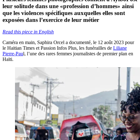
leur solitude dans une «profession d’hommes» ainsi
que les violences spécifiques auxquelles elles sont
exposées dans l’exercice de leur métier
Read this piece in English
Caméra en main, Saphira Orcel a documenté, le 12 août 2023 pour
le Haitian Times et Passion Infos Plus, les funérailles de
Liliane
Pierre-Pau
l, l’une des rares femmes journalistes de premier plan en
Haïti.