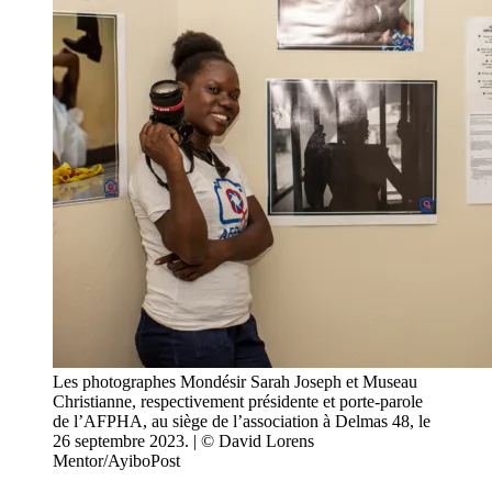
Les photographes Mondésir Sarah Joseph et Museau
Christianne, respectivement présidente et porte-parole
de l’AFPHA, au siège de l’association à Delmas 48, le
26 septembre 2023. | © David Lorens
Mentor/AyiboPost