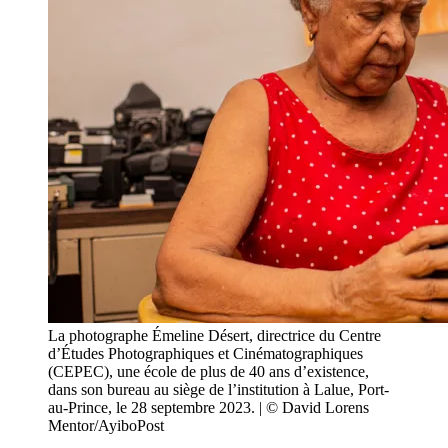
La photographe Émeline Désert, directrice du Centre
d’Études Photographiques et Cinématographiques
(CEPEC), une école de plus de 40 ans d’existence,
dans son bureau au siège de l’institution à Lalue, Port-
au-Prince, le 28 septembre 2023. | © David Lorens
Mentor/AyiboPost