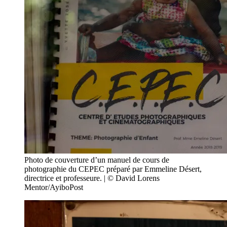
Photo de couverture d’un manuel de cours de
photographie du CEPEC préparé par Emmeline Désert,
directrice et professeure. | © David Lorens
Mentor/AyiboPost