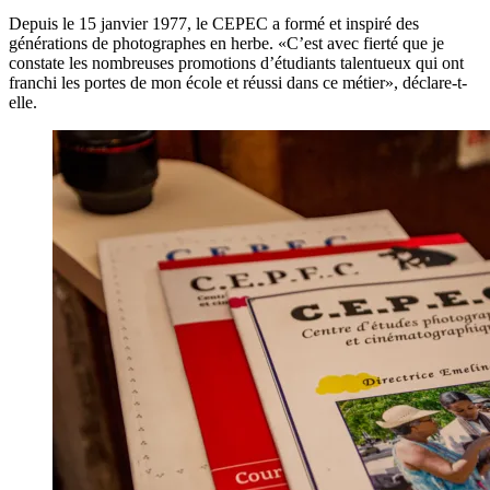
Depuis le 15 janvier 1977, le CEPEC a formé et inspiré des
générations de photographes en herbe. «C’est avec fierté que je
constate les nombreuses promotions d’étudiants talentueux qui ont
franchi les portes de mon école et réussi dans ce métier», déclare-t-
elle.