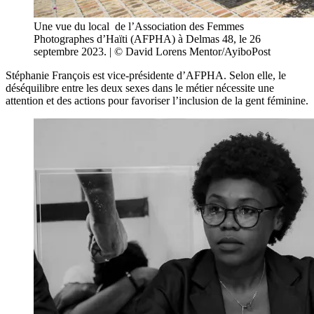
Une vue du local de l’Association des Femmes
Photographes d’Haïti (AFPHA) à Delmas 48, le 26
septembre 2023. | © David Lorens Mentor/AyiboPost
Stéphanie François est vice-présidente d’AFPHA. Selon elle, le
déséquilibre entre les deux sexes dans le métier nécessite une
attention et des actions pour favoriser l’inclusion de la gent féminine.