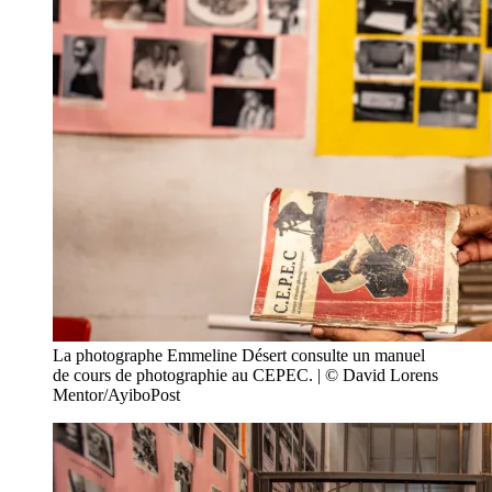
La photographe Emmeline Désert consulte un manuel
de cours de photographie au CEPEC. | © David Lorens
Mentor/AyiboPost