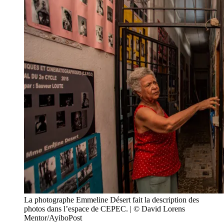
La photographe Emmeline Désert fait la description des
photos dans l’espace de CEPEC. | © David Lorens
Mentor/AyiboPost