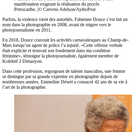
manifestation exigeant la réalisation du procès
Petrocaribe. |© Carvens Adelson/AyiboPost
Parfois, la violence vient des autorités. Fabienne Douce s’est fait un
nom dans la photographie en 2008, avant de migrer vers le
photojournalisme en 2011.
En 2018, Douce couvrait les activités carnavalesques au Champ-de-
Mars lorsqu’un agent de police l’a injurié. «Cette offense verbale
était explicite et trouvait son fondement dans ma condition
féminine», témoigne la photojournaliste, également membre de
Kolektif 2 Dimasyon.
Dans cette profession, regorgeant de talents masculins, une femme
se distingue par sa grande expertise en photographie depuis de
nombreuses années. Emmeline Désert a consacré 42 ans de sa vie à
l’art de la photographie.