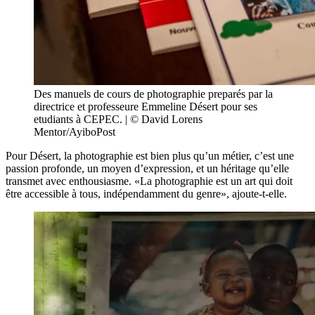
Des manuels de cours de photographie preparés par la
directrice et professeure Emmeline Désert pour ses
etudiants à CEPEC. | © David Lorens
Mentor/AyiboPost
Pour Désert, la photographie est bien plus qu’un métier, c’est une
passion profonde, un moyen d’expression, et un héritage qu’elle
transmet avec enthousiasme. «La photographie est un art qui doit
être accessible à tous, indépendamment du genre», ajoute-t-elle.