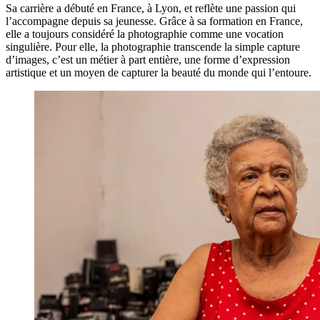
Sa carrière a débuté en France, à Lyon, et reflète une passion qui
l’accompagne depuis sa jeunesse. Grâce à sa formation en France,
elle a toujours considéré la photographie comme une vocation
singulière. Pour elle, la photographie transcende la simple capture
d’images, c’est un métier à part entière, une forme d’expression
artistique et un moyen de capturer la beauté du monde qui l’entoure.