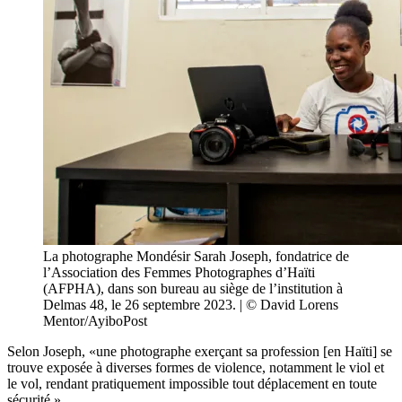
La photographe Mondésir Sarah Joseph, fondatrice de
l’Association des Femmes Photographes d’Haïti
(AFPHA), dans son bureau au siège de l’institution à
Delmas 48, le 26 septembre 2023. | © David Lorens
Mentor/AyiboPost
Selon Joseph, «une photographe exerçant sa profession [en Haïti] se
trouve exposée à diverses formes de violence, notamment le viol et
le vol, rendant pratiquement impossible tout déplacement en toute
sécurité.»