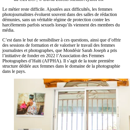
Le métier reste difficile. Ajoutées aux difficultés, les femmes
photojournalistes évoluent souvent dans des salles de rédaction
démunies, sans un véritable régime de protection contre les
harcèlements parfois sexuels lorsqu’ils viennent des membres du
média.
C’est dans le but de sensibiliser à ces questions, ainsi que d’offrir
des sessions de formation et de valoriser le travail des femmes
journalistes et photographes, que Mondésir Sarah Joseph a pris
l’initiative de fonder en 2022 l’Association des Femmes
Photographes d’Haïti (AFPHA). Il s’agit de la toute première
structure dédiée aux femmes dans le domaine de la photographie
dans le pays.