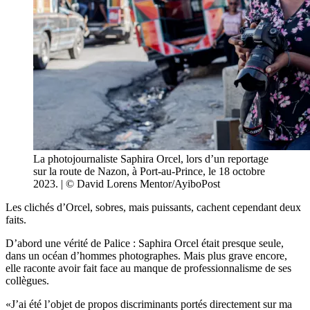
La photojournaliste Saphira Orcel, lors d’un reportage
sur la route de Nazon, à Port-au-Prince, le 18 octobre
2023. | © David Lorens Mentor/AyiboPost
Les clichés d’Orcel, sobres, mais puissants, cachent cependant deux
faits.
D’abord une vérité de Palice : Saphira Orcel était presque seule,
dans un océan d’hommes photographes. Mais plus grave encore,
elle raconte avoir fait face au manque de professionnalisme de ses
collègues.
«J’ai été l’objet de propos discriminants portés directement sur ma