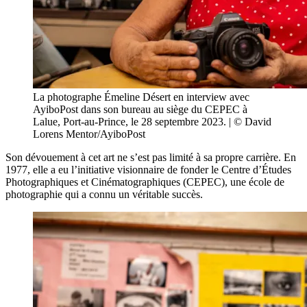
La photographe Émeline Désert en interview avec
AyiboPost dans son bureau au siège du CEPEC à
Lalue, Port-au-Prince, le 28 septembre 2023. | © David
Lorens Mentor/AyiboPost
Son dévouement à cet art ne s’est pas limité à sa propre carrière. En
1977, elle a eu l’initiative visionnaire de fonder le Centre d’Études
Photographiques et Cinématographiques (CEPEC), une école de
photographie qui a connu un véritable succès.