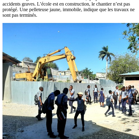
accidents graves. L’école est en construction, le chantier n’est pas
protégé. Une pelleteuse jaune, immobile, indique que les travaux ne
sont pas terminés.