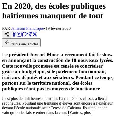
En 2020, des écoles publiques
haïtiennes manquent de tout
PAR
Jameson Francisque
•
19 février 2020
Retour aux articles
Le président Jovenel Moïse a récemment fait le show
en annonçant la construction de 10 nouveaux lycées.
Cette nouvelle promesse est censée se concrétiser
grâce au budget qui, si le parlement fonctionnait,
irait aux députés et aux sénateurs. Pendant ce temps,
partout sur le territoire national, des écoles
publiques n’ont pas les moyens de fonctionner
Il est plus de huit heures du matin. La rentrée des classes a lieu à
sept heures. Pourtant une trentaine d’élèves sont encore à l’extérieur,
devant l’école nationale sœur Teresa de Calcutta. Ils supplient en
vain qu’on les laisse entrer dans la cour. D’autres, plus