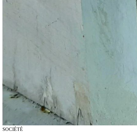
SOCIÉTÉ