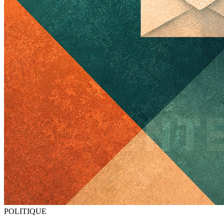
POLITIQUE