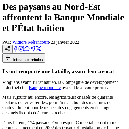
Des paysans au Nord-Est
affrontent la Banque Mondiale
et l’État haïtien
PAR
Widlore Mérancourt
•
23 janvier 2022
Retour aux articles
Ils ont remporté une bataille, assure leur avocat
Vingt ans avant, l’État haïtien, la Compagnie de développement
industriel et la
Banque mondiale
avaient beaucoup promis.
Mais aujourd’hui encore, les agriculteurs chassés de quarante
hectares de terres fertiles, pour l’installation des machines de
Codevi, luttent pour le respect des engagements en échange
desquels ils ont cédé leurs parcelles.
Dans l’arène, 174 paysans. Ou presque. Car certains sont morts
depuis le lancement en 2002 des travaux d’installation de l’usine