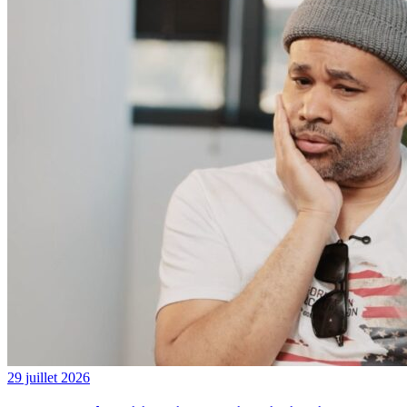
29 juillet 2026