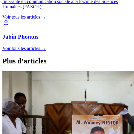
finissante en communication sociale à la Faculté des Sciences
Humaines (FASCH).
Voir tous les articles
→
Jabin Phontus
Voir tous les articles
→
Plus d’articles