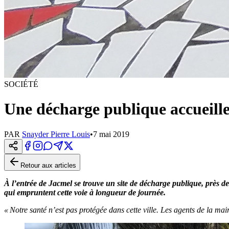
SOCIÉTÉ
Une décharge publique accueille 
PAR
Snayder Pierre Louis
•
7 mai 2019
Retour aux articles
À l’entrée de Jacmel se trouve un site de décharge publique, près de 
qui empruntent cette voie à longueur de journée.
« Notre santé n’est pas protégée dans cette ville. Les agents de la mairie