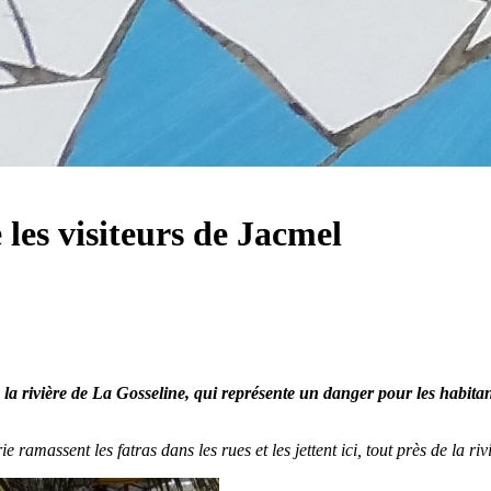
les visiteurs de Jacmel
la rivière de La Gosseline, qui représente un danger pour les habitants
 ramassent les fatras dans les rues et les jettent ici, tout près de la riv