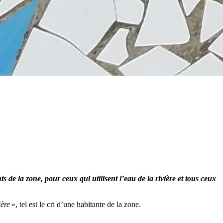
 de la zone, pour ceux qui utilisent l’eau de la rivière et tous ceux
ière
», tel est le cri d’une habitante de la zone.