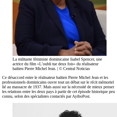
La militante féministe dominicaine Isabel Spencer, une
actrice du film «L’oubli tue deux fois» du réalisateur
haïtien Pierre Michel Jean. | © Central Noticias
Ce désaccord entre le réalisateur haïtien Pierre Michel Jean et les
professionnels dominicains ouvre tout un débat sur le récit mémoriel
lié au massacre de 1937. Mais aussi sur la nécessité de mieux penser
les relations entre les deux pays à partir de cet épisode historique peu
connu, selon des spécialistes contactés par AyiboPost.