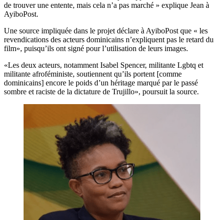
de trouver une entente, mais cela n’a pas marché » explique Jean à
AyiboPost.
Une source impliquée dans le projet déclare à AyiboPost que « les
revendications des acteurs dominicains n’expliquent pas le retard du
film», puisqu’ils ont signé pour l’utilisation de leurs images.
«Les deux acteurs, notamment Isabel Spencer, militante Lgbtq et
militante afroféministe, soutiennent qu’ils portent [comme
dominicains] encore le poids d’un héritage marqué par le passé
sombre et raciste de la dictature de Trujillo», poursuit la source.