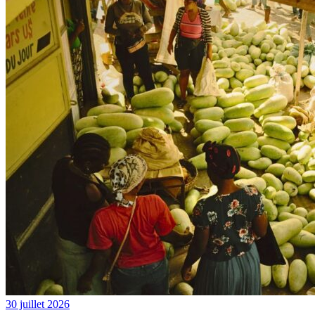
30 juillet 2026