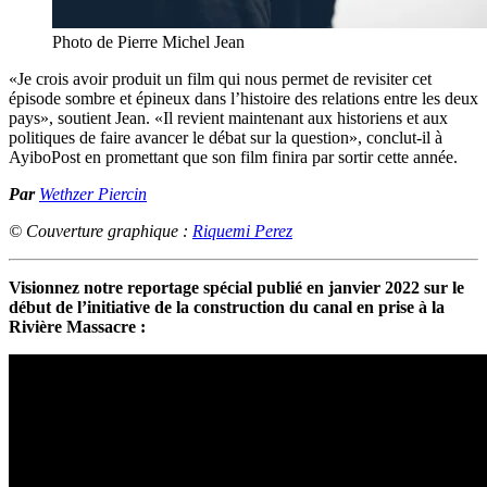
Photo de Pierre Michel Jean
«Je crois avoir produit un film qui nous permet de revisiter cet
épisode sombre et épineux dans l’histoire des relations entre les deux
pays», soutient Jean. «Il revient maintenant aux historiens et aux
politiques de faire avancer le débat sur la question», conclut-il à
AyiboPost en promettant que son film finira par sortir cette année.
Par
Wethzer Piercin
© Couverture graphique :
Riquemi Perez
Visionnez notre reportage spécial publié en janvier 2022 sur le
début de l’initiative de la construction du canal en prise à la
Rivière Massacre :