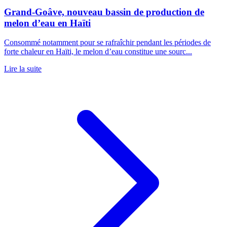
Grand-Goâve, nouveau bassin de production de
melon d’eau en Haïti
Consommé notamment pour se rafraîchir pendant les périodes de
forte chaleur en Haïti, le melon d’eau constitue une sourc...
Lire la suite