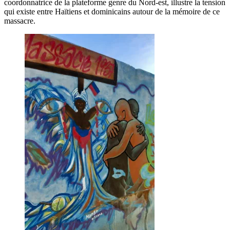
coordonnatrice de la plateforme genre du Nord-est, illustre la tension
qui existe entre Haïtiens et dominicains autour de la mémoire de ce
massacre.