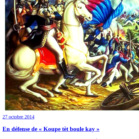
27 octobre 2014
En défense de « Koupe tèt boule kay »