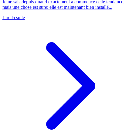
Je ne sais depuis quand exactement a commencé cette tendance,
mais une chose est sure: elle est maintenant bien installé...
Lire la suite