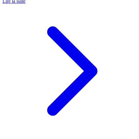
Lire la suite