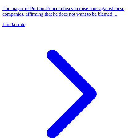
The mayor of Port-au-Prince refuses to raise bans against these
companies, affirming that he does not want to be blamed ...
Lire la suite