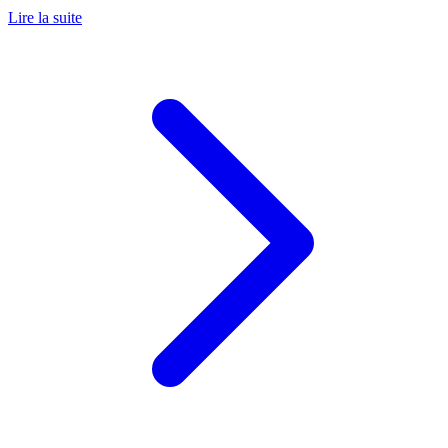
Lire la suite