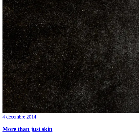
4 décembre 2014
More than just skin