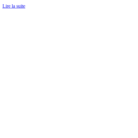
Lire la suite