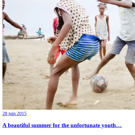
28 juin 2015
A beautiful summer for the unfortunate youth…