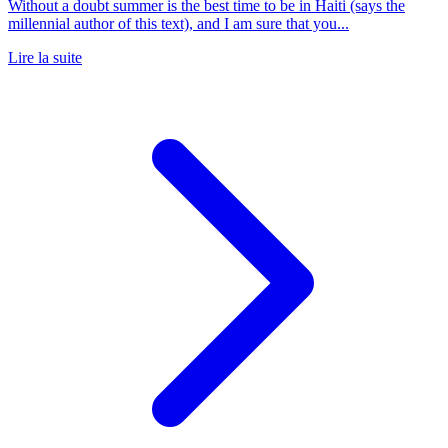
Without a doubt summer is the best time to be in Haiti (says the
millennial author of this text), and I am sure that you...
Lire la suite