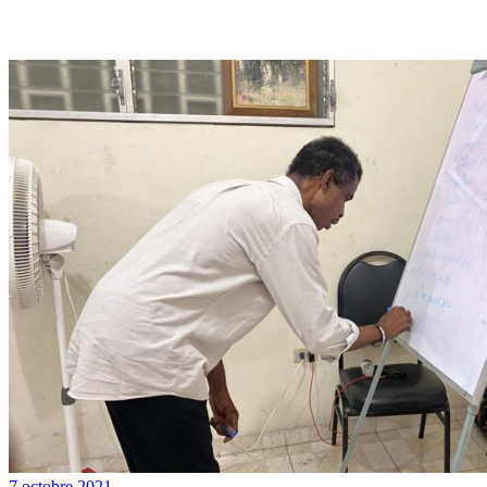
7 octobre 2021