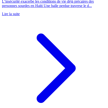
L’insécurité exacerbe les conditions de vie déjà précaires des
personnes sourdes en Haïti Une balle perdue traverse le d...
Lire la suite