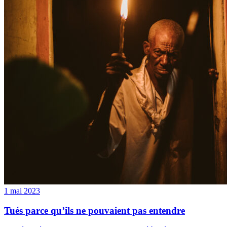
1 mai 2023
Tués parce qu’ils ne pouvaient pas entendre