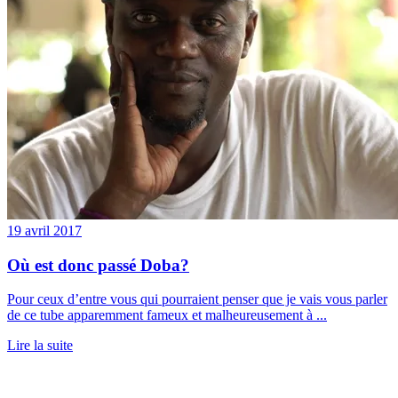
19 avril 2017
Où est donc passé Doba?
Pour ceux d’entre vous qui pourraient penser que je vais vous parler
de ce tube apparemment fameux et malheureusement à ...
Lire la suite