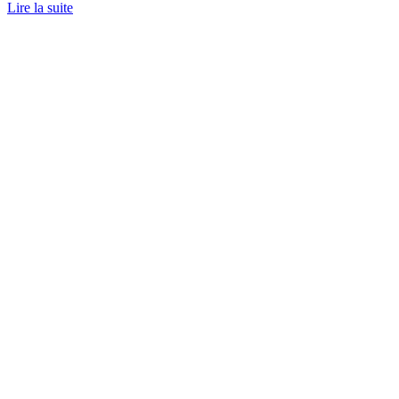
Lire la suite