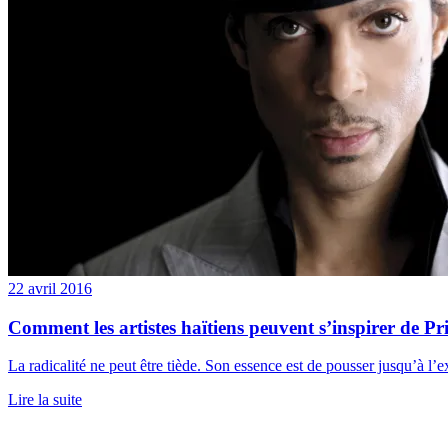
22 avril 2016
Comment les artistes haïtiens peuvent s’inspirer de Pr
La radicalité ne peut être tiède. Son essence est de pousser jusqu’à l’ex
Lire la suite