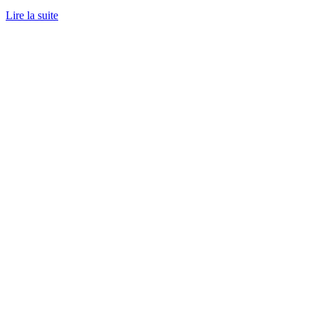
Lire la suite