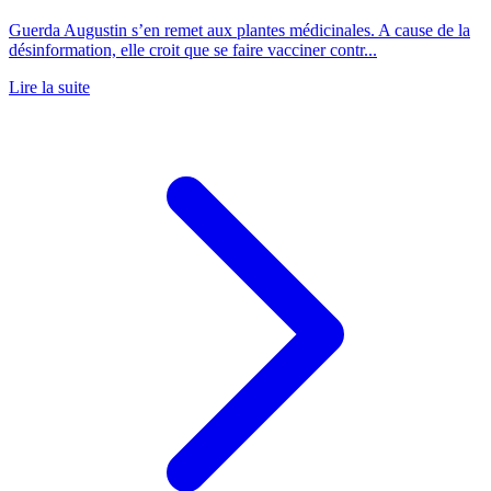
Guerda Augustin s’en remet aux plantes médicinales. A cause de la
désinformation, elle croit que se faire vacciner contr...
Lire la suite