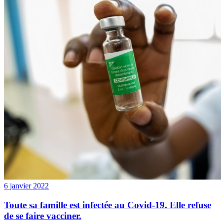
6 janvier 2022
Toute sa famille est infectée au Covid-19. Elle refuse
de se faire vacciner.