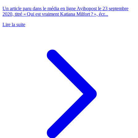
Un article paru dans le média en ligne Ayibopost le 23 septembre
2020, titré « Qui est vraiment Katiana Milfort ? », écr...
Lire la suite