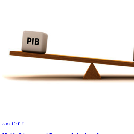
8 mai 2017