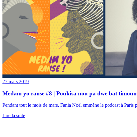
27 mars 2019
Medam yo ranse #8 | Poukisa nou pa dwe bat timoun 
Pendant tout le mois de mars, Fania Noël emmène le podcast à Paris po
Lire la suite