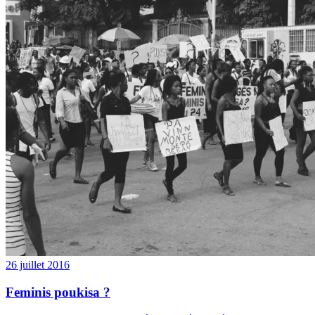
26 juillet 2016
Feminis poukisa ?