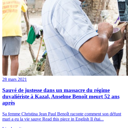
28 mars 2021
Sauvé de justesse dans un massacre du régime
duvaliériste à Kazal, Anselme Benoît meurt 52 ans
après
Sa femme Christina Jean Paul Benoît raconte comment son défunt
mari a eu la vie sauve Read this piece in English Il étai...