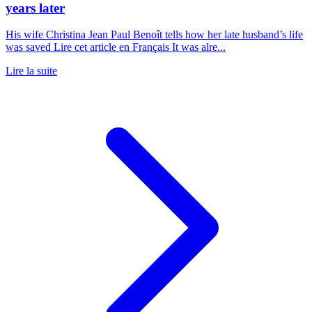
years later
His wife Christina Jean Paul Benoît tells how her late husband’s life
was saved Lire cet article en Français It was alre...
Lire la suite