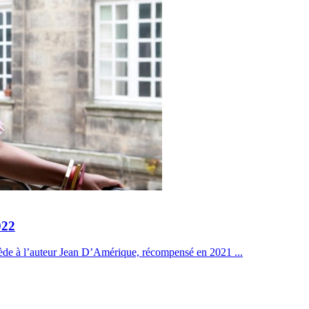
022
cède à l’auteur Jean D’Amérique, récompensé en 2021 ...