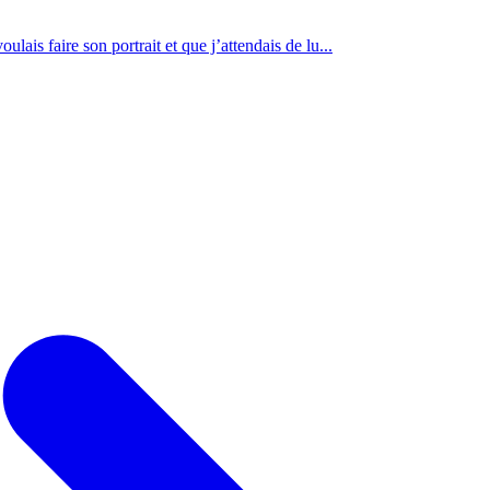
lais faire son portrait et que j’attendais de lu...