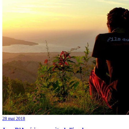
28 mai 2018