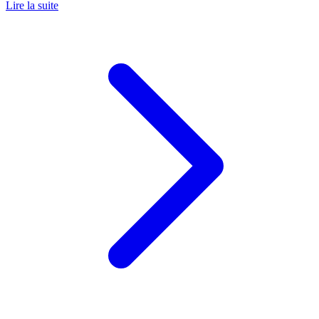
Lire la suite