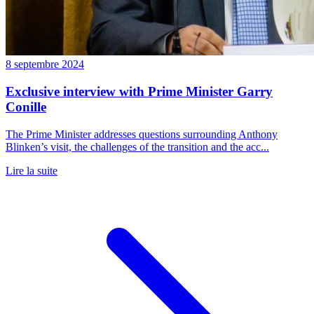
8 septembre 2024
Exclusive interview with Prime Minister Garry
Conille
The Prime Minister addresses questions surrounding Anthony
Blinken’s visit, the challenges of the transition and the acc...
Lire la suite