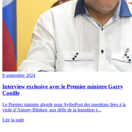
8 septembre 2024
Interview exclusive avec le Premier ministre Garry
Conille
Le Premier ministre aborde pour AyiboPost des questions liées à la
visite d’Antony Blinken, aux défis de la transition e...
Lire la suite