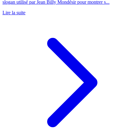
slogan utilisé par Jean Billy Mondésir pour montrer s...
Lire la suite