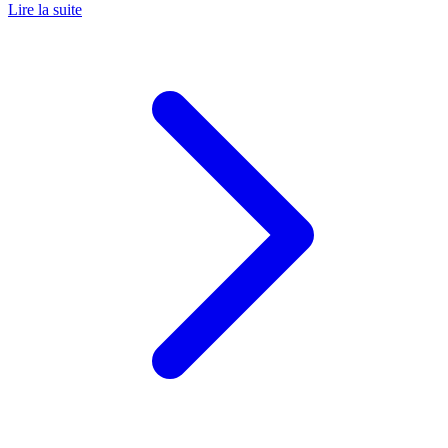
Lire la suite