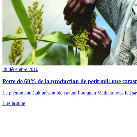
28 décembre 2016
Perte de 60% de la production de petit mil: une catas
Le phénomène était présent bien avant l’ouragan Mathieu nous fait savoir
Lire la suite