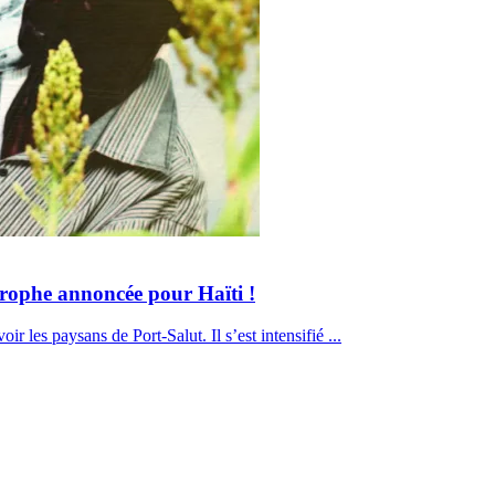
trophe annoncée pour Haïti !
 les paysans de Port-Salut. Il s’est intensifié ...