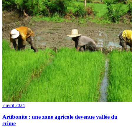
7 avril 2024
Artibonite : une zone agricole devenue vallée du
crime