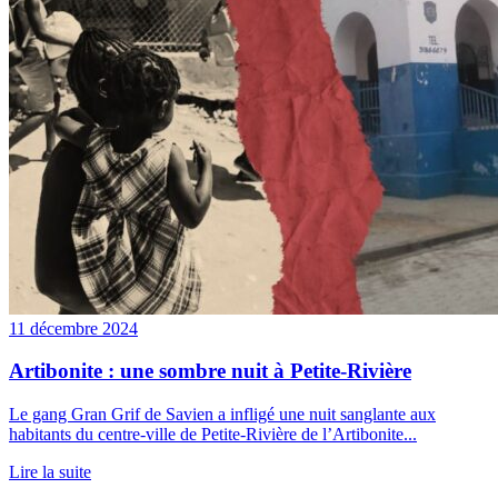
11 décembre 2024
Artibonite : une sombre nuit à Petite-Rivière
Le gang Gran Grif de Savien a infligé une nuit sanglante aux
habitants du centre-ville de Petite-Rivière de l’Artibonite...
Lire la suite