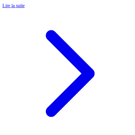
Lire la suite