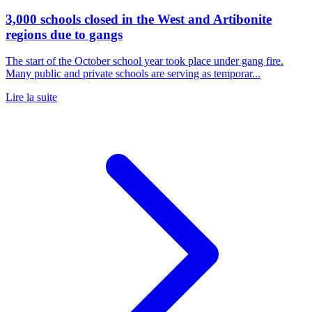
3,000 schools closed in the West and Artibonite
regions due to gangs
The start of the October school year took place under gang fire.
Many public and private schools are serving as temporar...
Lire la suite