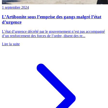
1 septembre 2024
L’Artibonite sous l’emprise des gangs malgré l’état
d’urgence
L’état d’urgence décrété par le gouvernement n’est pas accompagné
d’un renforcement des forces de l’ordre, disent des re...
Lire la suite