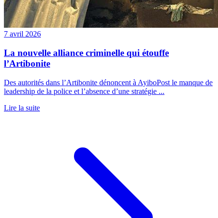
7 avril 2026
La nouvelle alliance criminelle qui étouffe
l’Artibonite
Des autorités dans l’Artibonite dénoncent à AyiboPost le manque de
leadership de la police et l’absence d’une stratégie ...
Lire la suite