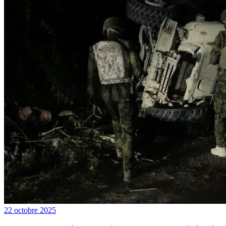
22 octobre 2025