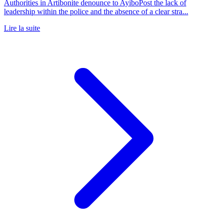
Authorities in Artibonite denounce to AyiboPost the lack of
leadership within the police and the absence of a clear stra...
Lire la suite