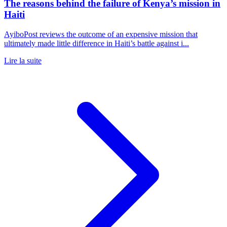
The reasons behind the failure of Kenya’s mission in
Haiti
AyiboPost reviews the outcome of an expensive mission that
ultimately made little difference in Haiti’s battle against i...
Lire la suite