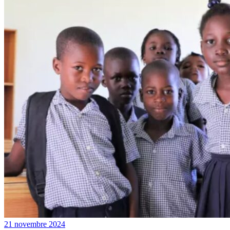
21 novembre 2024