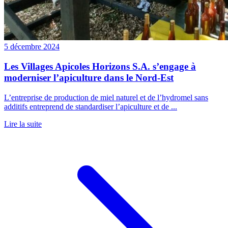
5 décembre 2024
Les Villages Apicoles Horizons S.A. s’engage à
moderniser l’apiculture dans le Nord-Est
L’entreprise de production de miel naturel et de l’hydromel sans
additifs entreprend de standardiser l’apiculture et de ...
Lire la suite