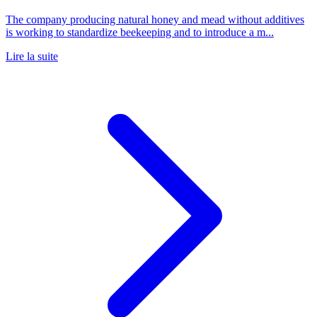
The company producing natural honey and mead without additives
is working to standardize beekeeping and to introduce a m...
Lire la suite