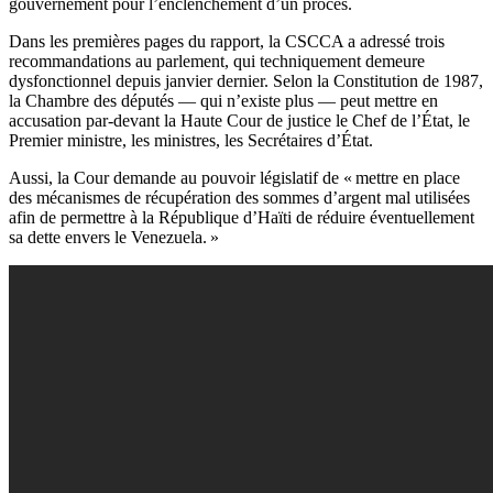
gouvernement pour l’enclenchement d’un procès.
Dans les premières pages du rapport, la CSCCA a adressé trois
recommandations au parlement, qui techniquement demeure
dysfonctionnel depuis janvier dernier. Selon la Constitution de 1987,
la Chambre des députés — qui n’existe plus — peut mettre en
accusation par-devant la Haute Cour de justice le Chef de l’État, le
Premier ministre, les ministres, les Secrétaires d’État.
Aussi, la Cour demande au pouvoir législatif de « mettre en place
des mécanismes de récupération des sommes d’argent mal utilisées
afin de permettre à la République d’Haïti de réduire éventuellement
sa dette envers le Venezuela. »