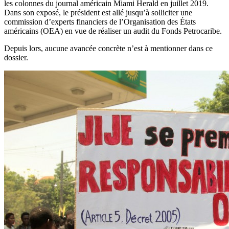
les colonnes du journal américain Miami Herald en juillet 2019.
Dans son exposé, le président est allé jusqu’à solliciter une
commission d’experts financiers de l’Organisation des États
américains (OEA) en vue de réaliser un audit du Fonds Petrocaribe.
Depuis lors, aucune avancée concrète n’est à mentionner dans ce
dossier.