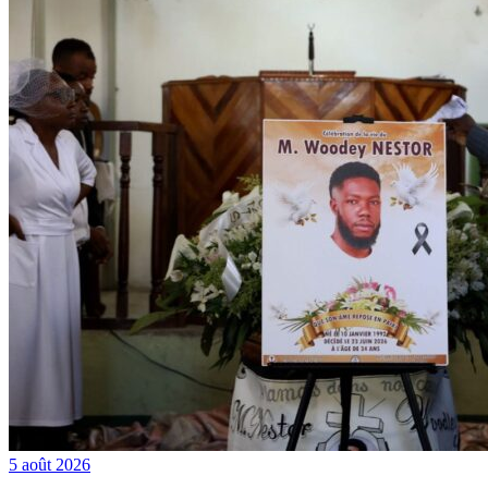
5 août 2026