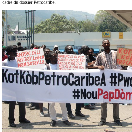
cadre du dossier Petrocaribe.