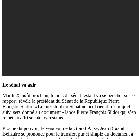
Le sénat va agir
Mardi 25 août prochain, le tiers du sénat restant va se pencher sur le
rapport, révèle le président du Sénat de la République Pierre
François Sildor. « Le président du Sénat ne peut rien dire sur quel
suivi sera donné au document » lance Pierre François Sildor qui s’en
remet aux 10 sénateurs restants.
Proche du pouvoir, le sénateur de la Grand’Anse, Jean Rigaud
Belizaire se prononce pour le transfert pur et simple du document à