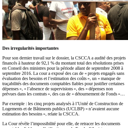
Des irregularités importantes
Pour son dernier travail sur le dossier, la CSCCA a audité des projets
financés à hauteur de 92,1 % du montant total des résolutions prises
en Conseil des ministres pour la période allant de septembre 2008 à
septembre 2016. La cour a exposé des cas de « projets engagés sans
évaluation des besoins et l’estimation des coûts », un « manque de
traçabilités des documents comptables fiables pour justifier certaines
dépenses », « l’absence de supervisions », des « dépenses non
prévues dans les contrats », des cas de « détournement de Fonds »…
Par exemple : les cinq projets analysés à l’Unité de Construction de
Logements et de Bâtiments publics (UCLBP) « n’avaient aucune
estimation des besoins », relate la CSCCA.
La Cour révèle l’impossibilité pour elle, de retracer les documents