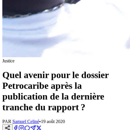
Justice
Quel avenir pour le dossier
Petrocaribe après la
publication de la dernière
tranche du rapport ?
PAR
Samuel Celiné
•
19 août 2020