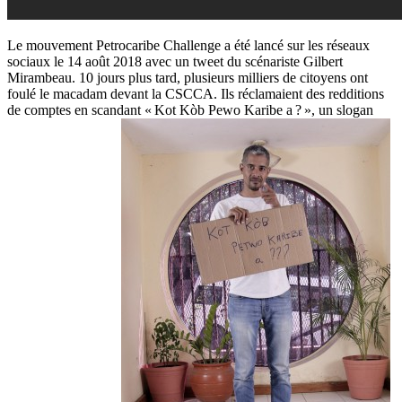
Le mouvement Petrocaribe Challenge a été lancé sur les réseaux
sociaux le 14 août 2018 avec un tweet du scénariste Gilbert
Mirambeau. 10 jours plus tard, plusieurs milliers de citoyens ont
foulé le macadam devant la CSCCA. Ils réclamaient des redditions
de comptes en scandant « Kot Kòb Pewo Karibe a ? », un slogan