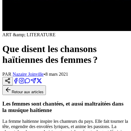
ART &amp; LITERATURE
Que disent les chansons
haïtiennes des femmes ?
PAR
Nazaire Joinville
•
8 mars 2021
Retour aux articles
Les femmes sont chantées, et aussi maltraitées dans
la musique haïtienne
La femme haïtienne inspire les chanteurs du pays. Elle fait tourner la
tête, engendre des envolées lyriques, et anime les passions. La