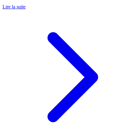
Lire la suite