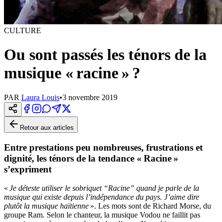
CULTURE
Ou sont passés les ténors de la
musique « racine » ?
PAR
Laura Louis
•
3 novembre 2019
Retour aux articles
Entre prestations peu nombreuses, frustrations et
dignité, les ténors de la tendance « Racine »
s’expriment
«
Je déteste utiliser le sobriquet “Racine” quand je parle de la
musique qui existe depuis l’indépendance du pays. J’aime dire
plutôt la musique haïtienne
». Les mots sont de Richard Morse, du
groupe Ram. Selon le chanteur, la musique Vodou ne faillit pas