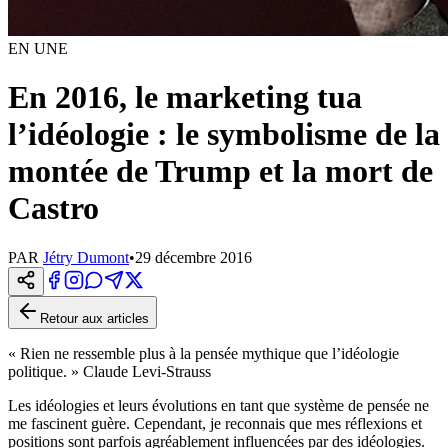
EN UNE
En 2016, le marketing tua
l’idéologie : le symbolisme de la
montée de Trump et la mort de
Castro
PAR
Jétry Dumont
•
29 décembre 2016
Retour aux articles
« Rien ne ressemble plus à la pensée mythique que l’idéologie
politique. » Claude Levi-Strauss
Les idéologies et leurs évolutions en tant que système de pensée ne
me fascinent guère. Cependant, je reconnais que mes réflexions et
positions sont parfois agréablement influencées par des idéologies.