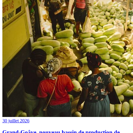
30 juillet 2026
Grand-Goâve, nouveau bassin de production de