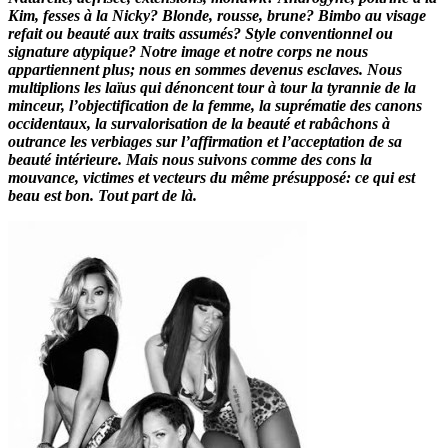
Kim, fesses à la Nicky? Blonde, rousse, brune? Bimbo au visage
refait ou beauté aux traits assumés? Style conventionnel ou
signature atypique? Notre image et notre corps ne nous
appartiennent plus; nous en sommes devenus esclaves. Nous
multiplions les laïus qui dénoncent tour à tour la tyrannie de la
minceur, l’objectification de la femme, la suprématie des canons
occidentaux, la survalorisation de la beauté et rabâchons à
outrance les verbiages sur l’affirmation et l’acceptation de sa
beauté intérieure. Mais nous suivons comme des cons la
mouvance, victimes et vecteurs du même présupposé: ce qui est
beau est bon. Tout part de là.