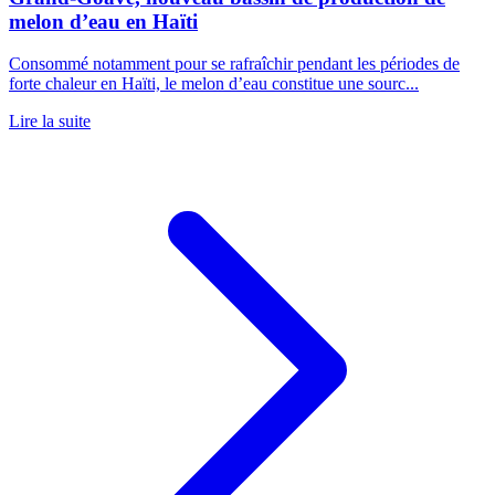
melon d’eau en Haïti
Consommé notamment pour se rafraîchir pendant les périodes de
forte chaleur en Haïti, le melon d’eau constitue une sourc...
Lire la suite