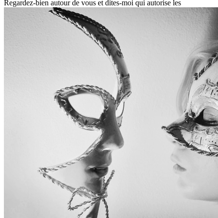
Regardez-bien
autour de vous et
dites-moi
qui autorise les