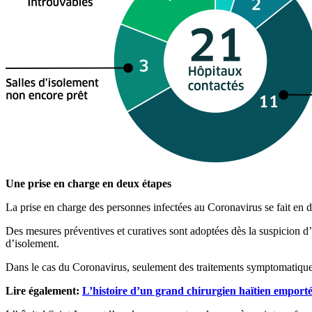
Une prise en charge en deux étapes
La prise en charge des personnes infectées au Coronavirus se fait en 
Des mesures préventives et curatives sont adoptées dès la suspicion d’u
d’isolement.
Dans le cas du Coronavirus, seulement des traitements symptomatiques 
Lire également:
L’histoire d’un grand chirurgien haïtien empor