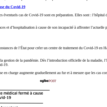
ause du Covid-19
 les éventuels cas de Covid-19 sont en préparation. Elles sont : l’hôpita
es et d’hospitalisation à cause de son incapacité à affronter l’actuelle
 instances de l’État pour créer un centre de traitement du Covid-19 en H
 gestion de la pandémie. Dès l’introduction officielle de la maladie, l
id-19.
ise en charge augmente graduellement au fur et à mesure que les cas con