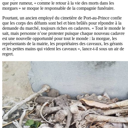
que pure rumeur, « comme le retour à la vie des morts dans les
morgues » se moque le responsable de la compagnie funéraire.
Pourtant, un ancien employé du cimetière de Port-au-Prince confie
que les corps des défunts sont bel et bien brûlés pour répondre à la
demande du marché, toujours riches en cadavres. « Tout le monde le
sait, mais personne n’ose protester puisque chaque nouveau cadavre
est une nouvelle opportunité pour tout le monde : la morgue, les
représentants de la mairie, les propriétaires des caveaux, les gérants
et les petites mains qui vident les caveaux », lance-t-il sous un air de
regret.