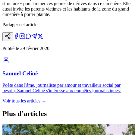
structure » pour freiner ces genres de dérives dans ce cimetière. Elle
aussi invite les parents victimes et les habitants de la zone du grand
cimetière à porter plainte.
Partager cet article
Publié le
29 février 2020
Samuel Celiné
Poète dans l'âme, journaliste par amour et travailleur social par
besoin, Samuel Celiné s'intéresse aux enquêtes journalistiques.
Voir tous les articles
→
Plus d’articles