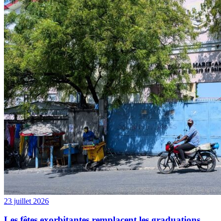
23 juillet 2026
Les fêtes exorbitantes remplacent les graduations