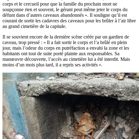
corps et le cercueil pour que la famille du prochain mort ne
soupçonne rien et souvent, le gérant peut même jeter le corps du
défunt dans d’autres caveaux abandonnés ». Il souligne qu’il est
courant de sortir les cadavres des caveaux pour les brûler à l’air libre
au grand cimetière de la capitale.
Il se souvient encore de la dernière scène créée par un gardien de
caveau, trop pressé : « Il a fait sortir le corps et l’a brûlé en plein
jour, mais l’odeur du corps en putréfaction a envahi la zone et les
habitants ont tout de suite porté plainte aux responsables. Sa
manœuvre découverte, l’accès au cimetière lui a été interdit. Mais
moins d’un mois plus tard, il a repris ses activités ».