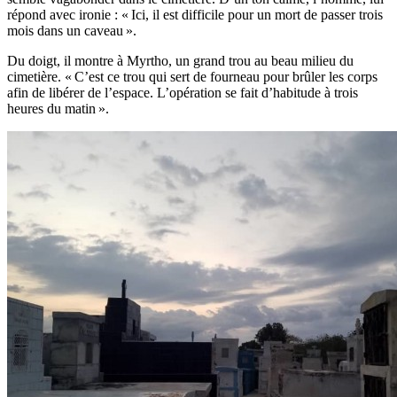
répond avec ironie : « Ici, il est difficile pour un mort de passer trois
mois dans un caveau ».
Du doigt, il montre à Myrtho, un grand trou au beau milieu du
cimetière. « C’est ce trou qui sert de fourneau pour brûler les corps
afin de libérer de l’espace. L’opération se fait d’habitude à trois
heures du matin ».