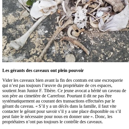
Les gérants des caveaux ont plein pouvoir
Vider les caveaux bien avant la fin des contrats est une escroquerie
qui n’est pas toujours l’œuvre du propriétaire de ces espaces,
soutient Jean Junior F. Tibère. Ce jeune avocat a hérité un caveau de
son père au cimetière de Carrefour. Pourtant il dit ne pas être
systématiquement au courant des transactions effectuées par le
gérant du caveau. « S’il y a un décès dans la famille, il faut vite
contacter le gérant pour savoir s’il y a une place disponible ou s’il
peut faire le nécessaire pour nous en donner une ». Donc, les
propriétaires n’ont pas toujours le contrôle des caveaux.