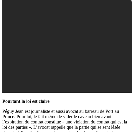
Pourtant la loi est claire
Péguy Jean est journaliste et aussi avocat au barreau de Port-au-
Prince. Pour lui, le fait même de vider le caveau bien avant
l’expiration du contrat constitue « une violation du contrat qui est la
loi des parties ». L’avocat rappelle que la partie qui se sent lésée