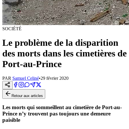
SOCIÉTÉ
Le problème de la disparition
des morts dans les cimetières de
Port-au-Prince
PAR
Samuel Celiné
•
29 février 2020
Retour aux articles
Les morts qui sommeillent au cimetière de Port-au-
Prince n’y trouvent pas toujours une demeure
paisible