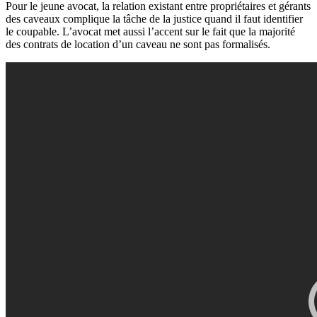
Pour le jeune avocat, la relation existant entre propriétaires et gérants
des caveaux complique la tâche de la justice quand il faut identifier
le coupable. L’avocat met aussi l’accent sur le fait que la majorité
des contrats de location d’un caveau ne sont pas formalisés.