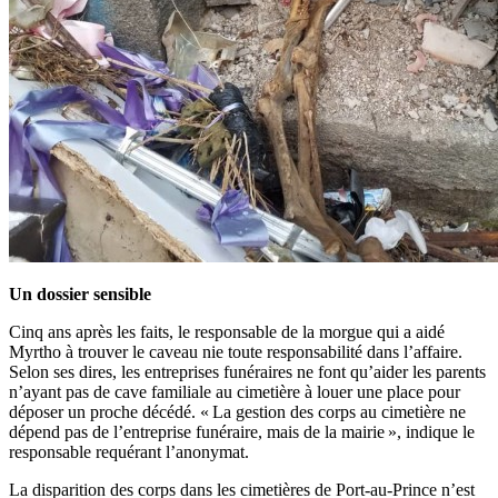
Un dossier sensible
Cinq ans après les faits, le responsable de la morgue qui a aidé
Myrtho à trouver le caveau nie toute responsabilité dans l’affaire.
Selon ses dires, les entreprises funéraires ne font qu’aider les parents
n’ayant pas de cave familiale au cimetière à louer une place pour
déposer un proche décédé. « La gestion des corps au cimetière ne
dépend pas de l’entreprise funéraire, mais de la mairie », indique le
responsable requérant l’anonymat.
La disparition des corps dans les cimetières de Port-au-Prince n’est