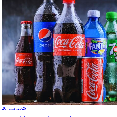
26 juillet 2026