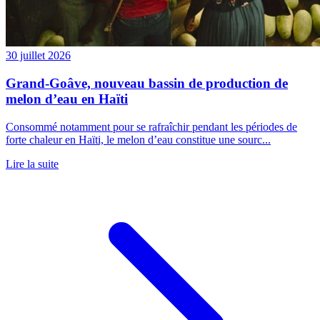
30 juillet 2026
Grand-Goâve, nouveau bassin de production de
melon d’eau en Haïti
Consommé notamment pour se rafraîchir pendant les périodes de
forte chaleur en Haïti, le melon d’eau constitue une sourc...
Lire la suite