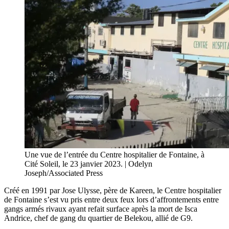
Une vue de l’entrée du Centre hospitalier de Fontaine, à
Cité Soleil, le 23 janvier 2023. | Odelyn
Joseph/Associated Press
Créé en 1991 par Jose Ulysse, père de Kareen, le Centre hospitalier
de Fontaine s’est vu pris entre deux feux lors d’affrontements entre
gangs armés rivaux ayant refait surface après la mort de Isca
Andrice, chef de gang du quartier de Belekou, allié de G9.