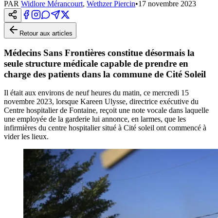
PAR
Widlore Mérancourt
,
Wethzer Piercin
•
17 novembre 2023
Retour aux articles
Médecins Sans Frontières constitue désormais la
seule structure médicale capable de prendre en
charge des patients dans la commune de Cité Soleil
Il était aux environs de neuf heures du matin, ce mercredi 15
novembre 2023, lorsque Kareen Ulysse, directrice exécutive du
Centre hospitalier de Fontaine, reçoit une note vocale dans laquelle
une employée de la garderie lui annonce, en larmes, que les
infirmières du centre hospitalier situé à Cité soleil ont commencé à
vider les lieux.