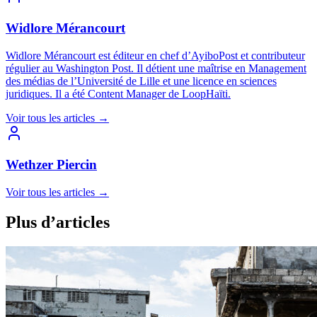
Widlore Mérancourt
Widlore Mérancourt est éditeur en chef d’AyiboPost et contributeur
régulier au Washington Post. Il détient une maîtrise en Management
des médias de l’Université de Lille et une licence en sciences
juridiques. Il a été Content Manager de LoopHaïti.
Voir tous les articles
→
Wethzer Piercin
Voir tous les articles
→
Plus d’articles