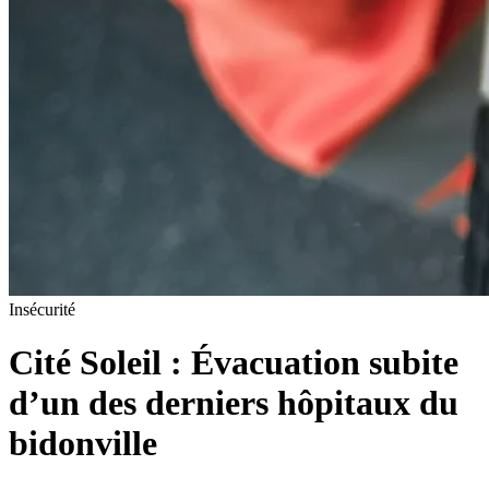
Insécurité
Cité Soleil : Évacuation subite
d’un des derniers hôpitaux du
bidonville