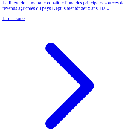
La filière de la mangue constitue l’une des principales sources de
revenus agricoles du pays Depuis bientôt deux ans, Ha...
Lire la suite