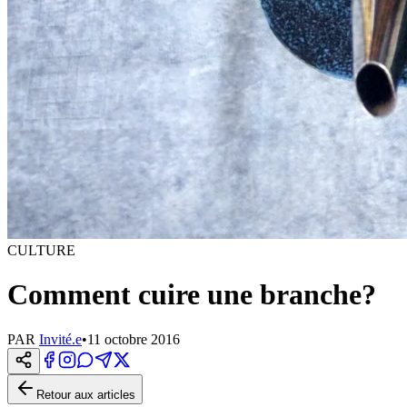
CULTURE
Comment cuire une branche?
PAR
Invité.e
•
11 octobre 2016
Retour aux articles