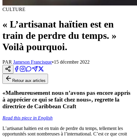
CULTURE
« L’artisanat haïtien est en
train de perdre du temps. »
Voilà pourquoi.
PAR
Jameson Francisque
•
15 décembre 2022
Retour aux articles
«Malheureusement nous n’avons pas encore appris
à apprécier ce qui se fait chez nous», regrette la
directrice de Caribbean Craft
Read this piece in English
L’artisanat haïtien est en train de perdre du temps, tellement les
opportunités sont nombreuses à l’international. C’est ce que croit