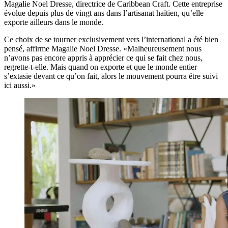
Magalie Noel Dresse, directrice de Caribbean Craft. Cette entreprise
évolue depuis plus de vingt ans dans l’artisanat haïtien, qu’elle
exporte ailleurs dans le monde.
Ce choix de se tourner exclusivement vers l’international a été bien
pensé, affirme Magalie Noel Dresse. «Malheureusement nous
n’avons pas encore appris à apprécier ce qui se fait chez nous,
regrette-t-elle. Mais quand on exporte et que le monde entier
s’extasie devant ce qu’on fait, alors le mouvement pourra être suivi
ici aussi.»