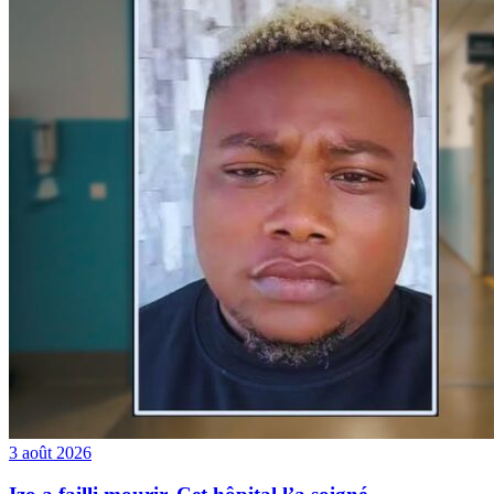
3 août 2026