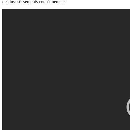
des investissements conséquents. »