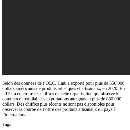
Selon des données de l’OEC, Haïti a exporté pour plus de 650 000
dollars américains de produits artistiques et artisanaux, en 2020. En
2019, à en croire les chiffres de cette organisation qui observe le
commerce mondial, ces exportations atteignaient plus de 880 000
dollars. Des chiffres plus récents ne sont pas disponibles pour
observer la courbe de l’offre des produits artisanaux du pays à
l’international.
Tags