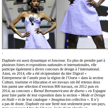
.
Daphnée est aussi dynamique et fonceuse. En plus de prendre part à
plusieurs foires et expositions nationales et internationales, elle
participe également à divers concours de design à l’international.
Ainsi, en 2014, elle a été récipiendaire du titre Digicel «
Entrepreneur de l’année pour la région de l’Ouest » dans la section
Culture, tourisme et éducation et ses travaux ont été retenus deux
fois parmi une sélection d’environ 800 travaux, en 2012 puis en
2014, au concours
« Bienal Iberoamericano de diseno »
en Espagne
pour faire partie de leur exposition dans la section «
Mode et Design
en Haïti
» et de leur catalogue «
Imaginacion collectiva
». Il n’y
a pas de doute, Daphnée est une fierté non seulement pour son pays,