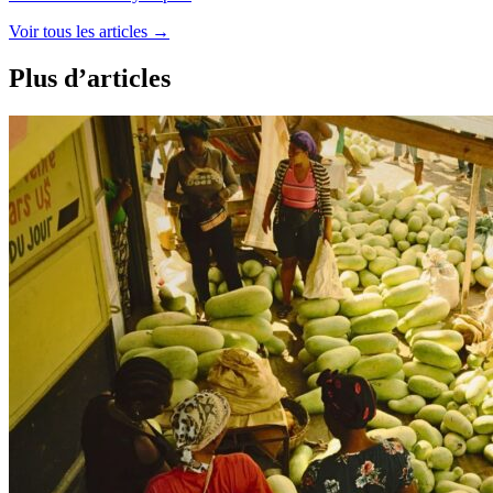
Voir tous les articles
→
Plus d’articles