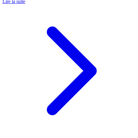
Lire la suite