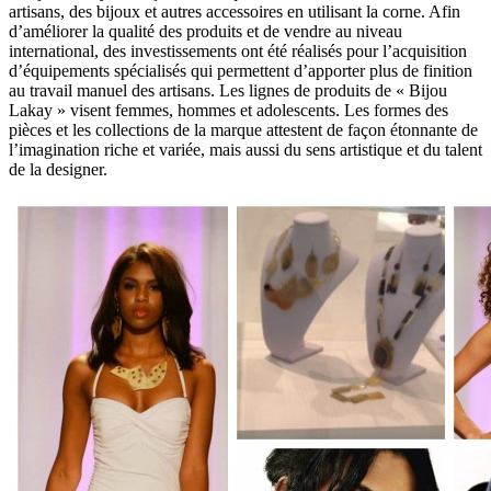
artisans, des bijoux et autres accessoires en utilisant la corne. Afin
d’améliorer la qualité des produits et de vendre au niveau
international, des investissements ont été réalisés pour l’acquisition
d’équipements spécialisés qui permettent d’apporter plus de finition
au travail manuel des artisans. Les lignes de produits de « Bijou
Lakay » visent femmes, hommes et adolescents. Les formes des
pièces et les collections de la marque attestent de façon étonnante de
l’imagination riche et variée, mais aussi du sens artistique et du talent
de la designer.